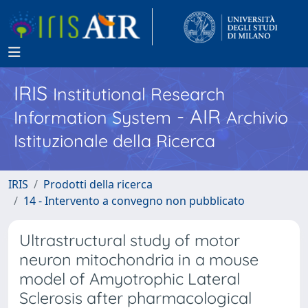
IRIS
Institutional Research
- AIR
Information System
Archivio
Istituzionale della Ricerca
IRIS
Prodotti della ricerca
14 - Intervento a convegno non pubblicato
Ultrastructural study of motor
neuron mitochondria in a mouse
model of Amyotrophic Lateral
Sclerosis after pharmacological