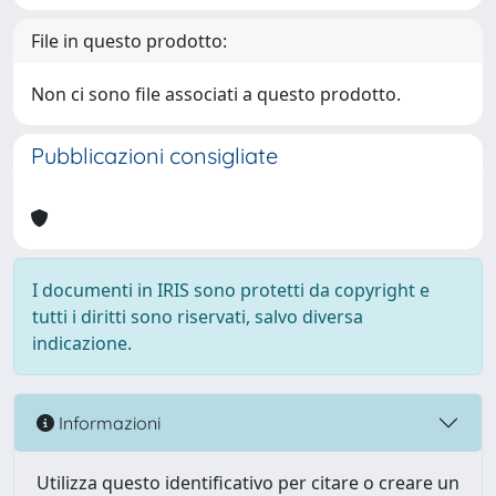
File in questo prodotto:
Non ci sono file associati a questo prodotto.
Pubblicazioni consigliate
I documenti in IRIS sono protetti da copyright e
tutti i diritti sono riservati, salvo diversa
indicazione.
Informazioni
Utilizza questo identificativo per citare o creare un