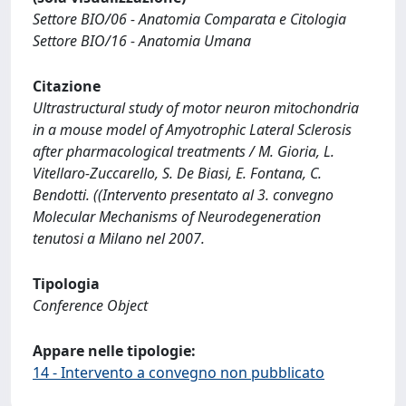
Settore BIO/06 - Anatomia Comparata e Citologia
Settore BIO/16 - Anatomia Umana
Citazione
Ultrastructural study of motor neuron mitochondria
in a mouse model of Amyotrophic Lateral Sclerosis
after pharmacological treatments / M. Gioria, L.
Vitellaro-Zuccarello, S. De Biasi, E. Fontana, C.
Bendotti. ((Intervento presentato al 3. convegno
Molecular Mechanisms of Neurodegeneration
tenutosi a Milano nel 2007.
Tipologia
Conference Object
Appare nelle tipologie:
14 - Intervento a convegno non pubblicato