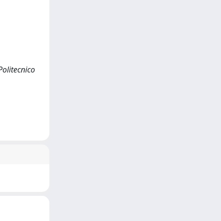
Politecnico