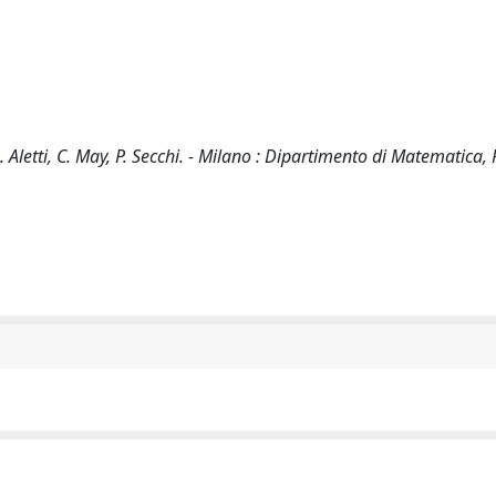
Aletti, C. May, P. Secchi. - Milano : Dipartimento di Matematica, 