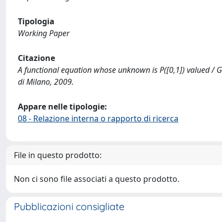
Tipologia
Working Paper
Citazione
A functional equation whose unknown is P([0,1]) valued / G. 
di Milano, 2009.
Appare nelle tipologie:
08 - Relazione interna o rapporto di ricerca
File in questo prodotto:
Non ci sono file associati a questo prodotto.
Pubblicazioni consigliate