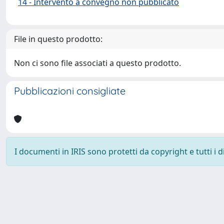
14 - Intervento a convegno non pubblicato
File in questo prodotto:
Non ci sono file associati a questo prodotto.
Pubblicazioni consigliate
I documenti in IRIS sono protetti da copyright e tutti i di