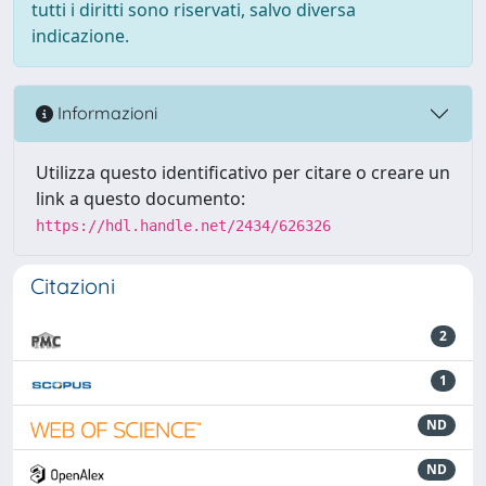
tutti i diritti sono riservati, salvo diversa
indicazione.
Informazioni
Utilizza questo identificativo per citare o creare un
link a questo documento:
https://hdl.handle.net/2434/626326
Citazioni
2
1
ND
ND