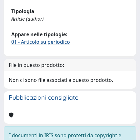
Tipologia
Article (author)
Appare nelle tipologie:
01 - Articolo su periodico
File in questo prodotto:
Non ci sono file associati a questo prodotto.
Pubblicazioni consigliate
I documenti in IRIS sono protetti da copyright e