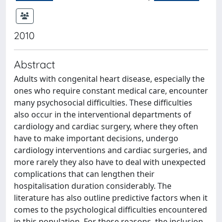
2010
Abstract
Adults with congenital heart disease, especially the
ones who require constant medical care, encounter
many psychosocial difficulties. These difficulties
also occur in the interventional departments of
cardiology and cardiac surgery, where they often
have to make important decisions, undergo
cardiology interventions and cardiac surgeries, and
more rarely they also have to deal with unexpected
complications that can lengthen their
hospitalisation duration considerably. The
literature has also outline predictive factors when it
comes to the psychological difficulties encountered
in this population. For these reasons, the inclusion