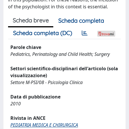
of the psychologist in this context is essential.
Scheda breve
Scheda completa
Scheda completa (DC)
Parole chiave
Pediatrics, Perinatology and Child Health; Surgery
Settori scientifico-disciplinari dell'articolo (sola
visualizzazione)
Settore M-PSI/08 - Psicologia Clinica
Data di pubblicazione
2010
Rivista in ANCE
PEDIATRIA MEDICA E CHIRURGICA