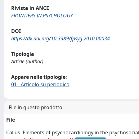
Rivista in ANCE
FRONTIERS IN PSYCHOLOGY
DOI
https://dx.doi.org/10.3389/fpsyg.2010.00034
Tipologia
Article (author)
Appare nelle tipologie:
01 - Articolo su periodico
File in questo prodotto:
File
Callus. Elements of psychocardiology in the psychosocial