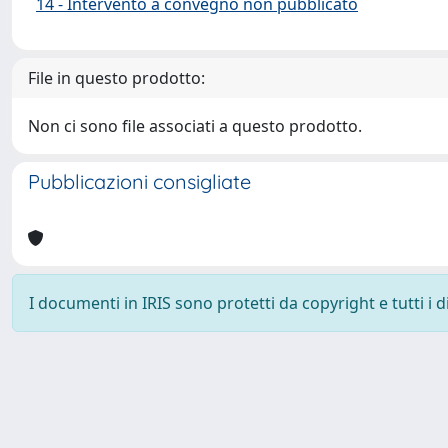
14 - Intervento a convegno non pubblicato
File in questo prodotto:
Non ci sono file associati a questo prodotto.
Pubblicazioni consigliate
I documenti in IRIS sono protetti da copyright e tutti i di