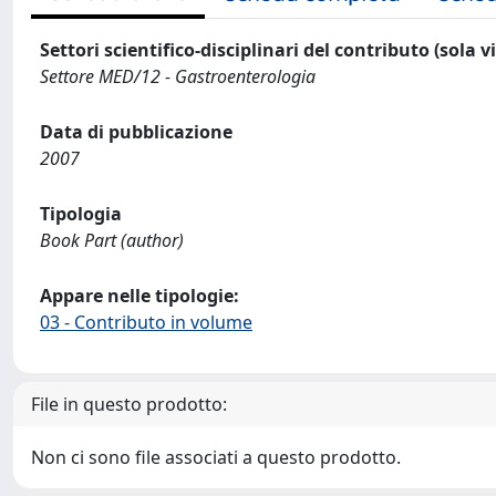
Settori scientifico-disciplinari del contributo (sola 
Settore MED/12 - Gastroenterologia
Data di pubblicazione
2007
Tipologia
Book Part (author)
Appare nelle tipologie:
03 - Contributo in volume
File in questo prodotto:
Non ci sono file associati a questo prodotto.