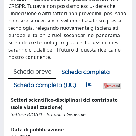
CRISPR. Tuttavia non possiamo esclu- dere che
l’indecisione o altri fattori non prevedibili pos- sano
bloccare la ricerca e lo sviluppo basato su questa
tecnologia, relegando nuovamente gli scienziati
europei e italiani a ruoli secondari nel panorama
scientifico e tecnologico globale. I prossimi mesi
saranno cruciali per il futuro di questa ricerca nel
nostro continente.
Scheda breve
Scheda completa
Scheda completa (DC)
Settori scientifico-disciplinari del contributo
(sola visualizzazione)
Settore BIO/01 - Botanica Generale
Data di pubblicazione