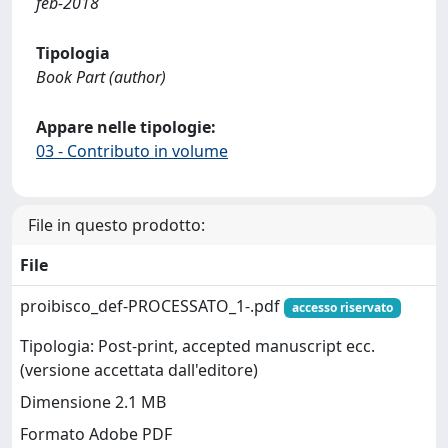
feb-2018
Tipologia
Book Part (author)
Appare nelle tipologie:
03 - Contributo in volume
File in questo prodotto:
File
proibisco_def-PROCESSATO_1-.pdf
accesso riservato
Tipologia: Post-print, accepted manuscript ecc.
(versione accettata dall'editore)
Dimensione 2.1 MB
Formato Adobe PDF