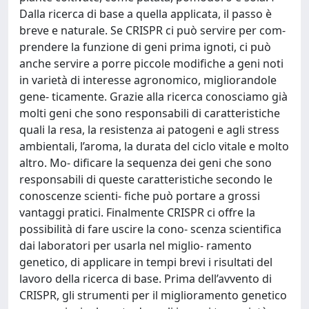
Dalla ricerca di base a quella applicata, il passo è
breve e naturale. Se CRISPR ci può servire per com-
prendere la funzione di geni prima ignoti, ci può
anche servire a porre piccole modifiche a geni noti
in varietà di interesse agronomico, migliorandole
gene- ticamente. Grazie alla ricerca conosciamo già
molti geni che sono responsabili di caratteristiche
quali la resa, la resistenza ai patogeni e agli stress
ambientali, l’aroma, la durata del ciclo vitale e molto
altro. Mo- dificare la sequenza dei geni che sono
responsabili di queste caratteristiche secondo le
conoscenze scienti- fiche può portare a grossi
vantaggi pratici. Finalmente CRISPR ci offre la
possibilità di fare uscire la cono- scenza scientifica
dai laboratori per usarla nel miglio- ramento
genetico, di applicare in tempi brevi i risultati del
lavoro della ricerca di base. Prima dell’avvento di
CRISPR, gli strumenti per il miglioramento genetico