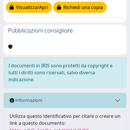
Visualizza/Apri
Richiedi una copia
Pubblicazioni consigliate
I documenti in IRIS sono protetti da copyright e
tutti i diritti sono riservati, salvo diversa
indicazione.
Informazioni
Utilizza questo identificativo per citare o creare un
link a questo documento: