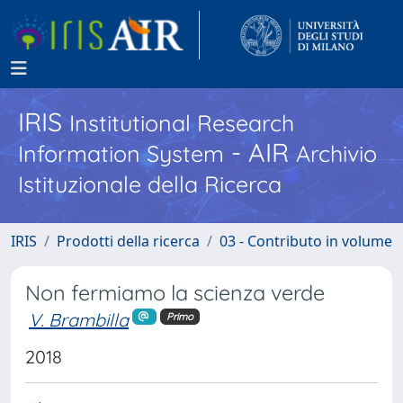
IRIS
Institutional Research
- AIR
Information System
Archivio
Istituzionale della Ricerca
IRIS
Prodotti della ricerca
03 - Contributo in volume
Non fermiamo la scienza verde
V. Brambilla
Primo
2018