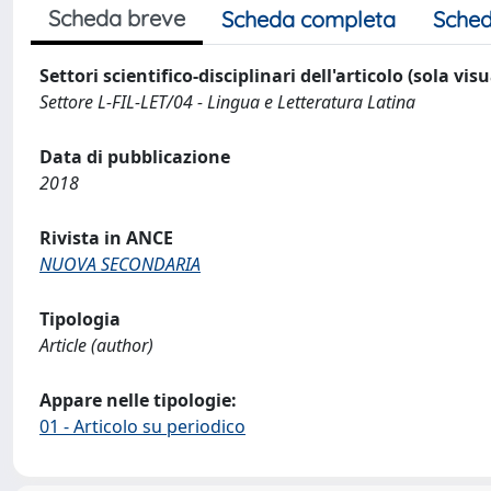
Scheda breve
Scheda completa
Sched
Settori scientifico-disciplinari dell'articolo (sola vis
Settore L-FIL-LET/04 - Lingua e Letteratura Latina
Data di pubblicazione
2018
Rivista in ANCE
NUOVA SECONDARIA
Tipologia
Article (author)
Appare nelle tipologie:
01 - Articolo su periodico