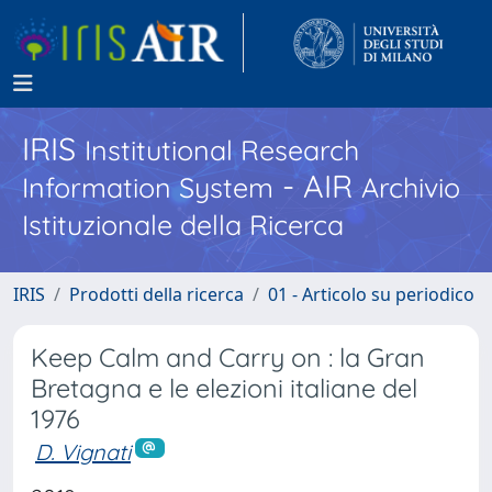
IRIS
Institutional Research
- AIR
Information System
Archivio
Istituzionale della Ricerca
IRIS
Prodotti della ricerca
01 - Articolo su periodico
Keep Calm and Carry on : la Gran
Bretagna e le elezioni italiane del
1976
D. Vignati