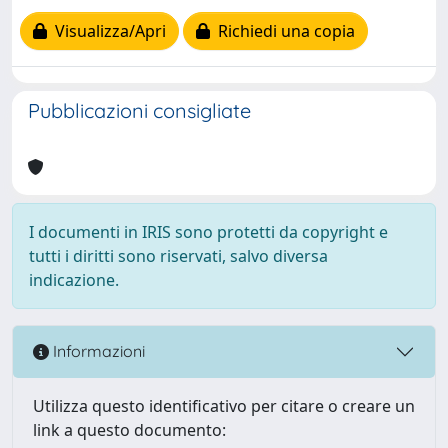
Visualizza/Apri
Richiedi una copia
Pubblicazioni consigliate
I documenti in IRIS sono protetti da copyright e
tutti i diritti sono riservati, salvo diversa
indicazione.
Informazioni
Utilizza questo identificativo per citare o creare un
link a questo documento: