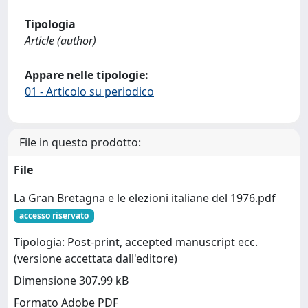
Tipologia
Article (author)
Appare nelle tipologie:
01 - Articolo su periodico
File in questo prodotto:
File
La Gran Bretagna e le elezioni italiane del 1976.pdf
accesso riservato
Tipologia: Post-print, accepted manuscript ecc.
(versione accettata dall'editore)
Dimensione 307.99 kB
Formato Adobe PDF