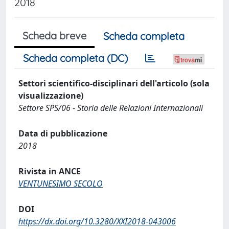
2018
Scheda breve
Scheda completa
Scheda completa (DC)
Settori scientifico-disciplinari dell'articolo (sola
visualizzazione)
Settore SPS/06 - Storia delle Relazioni Internazionali
Data di pubblicazione
2018
Rivista in ANCE
VENTUNESIMO SECOLO
DOI
https://dx.doi.org/10.3280/XXI2018-043006