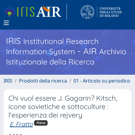
IRIS
Institutional Research
- AIR
Information System
Archivio
Istituzionale della Ricerca
IRIS
Prodotti della ricerca
01 - Articolo su periodico
Chi vuol essere J. Gagarin? Kitsch,
icone sovietiche e sottoculture :
l'esperienza dei rejvery
E. Fratto
Primo