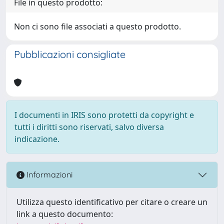
File in questo prodotto:
Non ci sono file associati a questo prodotto.
Pubblicazioni consigliate
I documenti in IRIS sono protetti da copyright e
tutti i diritti sono riservati, salvo diversa
indicazione.
Informazioni
Utilizza questo identificativo per citare o creare un
link a questo documento: