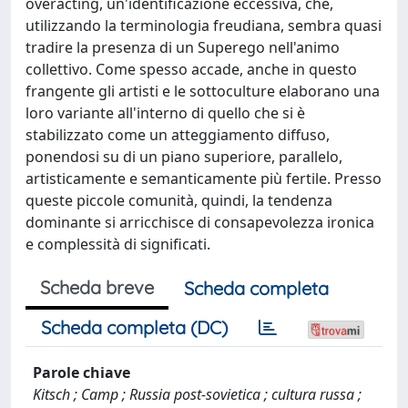
overacting, un'identificazione eccessiva, che,
utilizzando la terminologia freudiana, sembra quasi
tradire la presenza di un Superego nell'animo
collettivo. Come spesso accade, anche in questo
frangente gli artisti e le sottoculture elaborano una
loro variante all'interno di quello che si è
stabilizzato come un atteggiamento diffuso,
ponendosi su di un piano superiore, parallelo,
artisticamente e semanticamente più fertile. Presso
queste piccole comunità, quindi, la tendenza
dominante si arricchisce di consapevolezza ironica
e complessità di significati.
Scheda breve
Scheda completa
Scheda completa (DC)
Parole chiave
Kitsch ; Camp ; Russia post-sovietica ; cultura russa ;