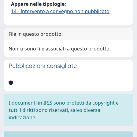
Appare nelle tipologie:
14 - Intervento a convegno non pubblicato
File in questo prodotto:
Non ci sono file associati a questo prodotto.
Pubblicazioni consigliate
I documenti in IRIS sono protetti da copyright e
tutti i diritti sono riservati, salvo diversa
indicazione.