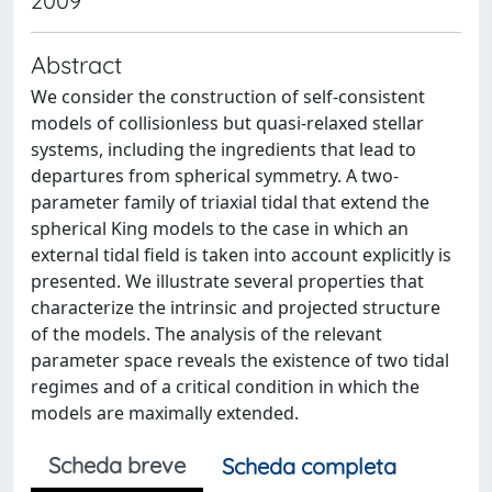
2009
Abstract
We consider the construction of self-consistent
models of collisionless but quasi-relaxed stellar
systems, including the ingredients that lead to
departures from spherical symmetry. A two-
parameter family of triaxial tidal that extend the
spherical King models to the case in which an
external tidal field is taken into account explicitly is
presented. We illustrate several properties that
characterize the intrinsic and projected structure
of the models. The analysis of the relevant
parameter space reveals the existence of two tidal
regimes and of a critical condition in which the
models are maximally extended.
Scheda breve
Scheda completa