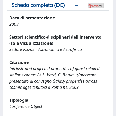
Scheda completa (DC)
Data di presentazione
2009
Settori scientifico-disciplinari dell'intervento
(sola visualizzazione)
Settore FIS/05 - Astronomia e Astrofisica
Citazione
Intrinsic and projected properties of quasi-relaxed
stellar systems / A.L. Varri, G. Bertin. ((Intervento
presentato al convegno Galaxy properties across
cosmic ages tenutosi a Roma nel 2009.
Tipologia
Conference Object