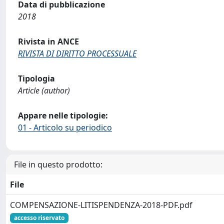
Data di pubblicazione
2018
Rivista in ANCE
RIVISTA DI DIRITTO PROCESSUALE
Tipologia
Article (author)
Appare nelle tipologie:
01 - Articolo su periodico
File in questo prodotto:
File
COMPENSAZIONE-LITISPENDENZA-2018-PDF.pdf
accesso riservato