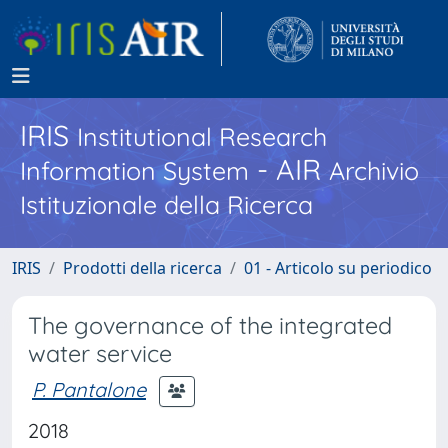
IRIS
Institutional Research
- AIR
Information System
Archivio
Istituzionale della Ricerca
IRIS
Prodotti della ricerca
01 - Articolo su periodico
The governance of the integrated
water service
P. Pantalone
2018