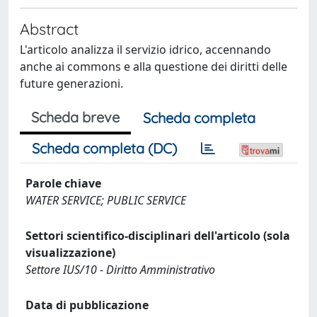
Abstract
L'articolo analizza il servizio idrico, accennando
anche ai commons e alla questione dei diritti delle
future generazioni.
Scheda breve
Scheda completa
Scheda completa (DC)
Parole chiave
WATER SERVICE; PUBLIC SERVICE
Settori scientifico-disciplinari dell'articolo (sola
visualizzazione)
Settore IUS/10 - Diritto Amministrativo
Data di pubblicazione