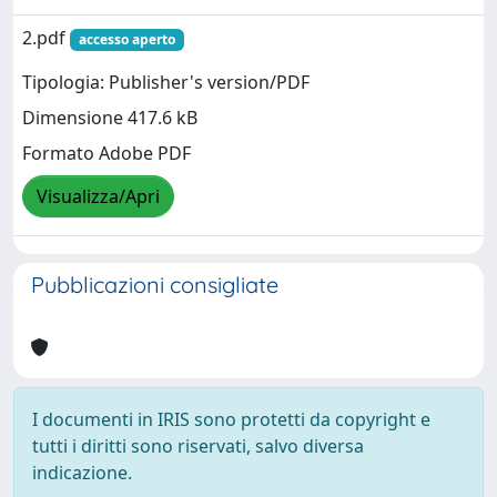
2.pdf
accesso aperto
Tipologia: Publisher's version/PDF
Dimensione 417.6 kB
Formato Adobe PDF
Visualizza/Apri
Pubblicazioni consigliate
I documenti in IRIS sono protetti da copyright e
tutti i diritti sono riservati, salvo diversa
indicazione.