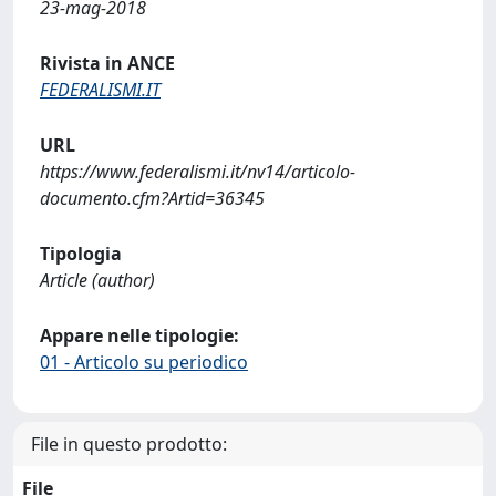
23-mag-2018
Rivista in ANCE
FEDERALISMI.IT
URL
https://www.federalismi.it/nv14/articolo-
documento.cfm?Artid=36345
Tipologia
Article (author)
Appare nelle tipologie:
01 - Articolo su periodico
File in questo prodotto:
File