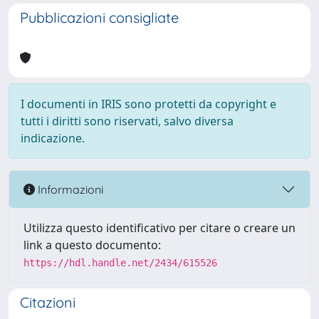
Pubblicazioni consigliate
I documenti in IRIS sono protetti da copyright e
tutti i diritti sono riservati, salvo diversa
indicazione.
Informazioni
Utilizza questo identificativo per citare o creare un
link a questo documento:
https://hdl.handle.net/2434/615526
Citazioni