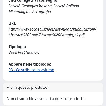
Enti collegati al convegno
Società Geologica Italiana, Società Italiana
Mineralogia e Petrografia
URL
https://www.socgeol.it/files/download/pubblicazioni/
Abstract%20Book/Abstract%20Catania_ok.pdf
Tipologia
Book Part (author)
Appare nelle tipologie:
03 - Contributo in volume
File in questo prodotto:
Non ci sono file associati a questo prodotto.