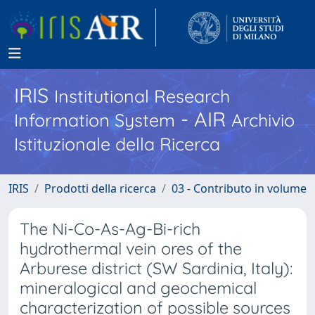
IRIS
Institutional Research
- AIR
Information System
Archivio
Istituzionale della Ricerca
IRIS
Prodotti della ricerca
03 - Contributo in volume
The Ni-Co-As-Ag-Bi-rich
hydrothermal vein ores of the
Arburese district (SW Sardinia, Italy):
mineralogical and geochemical
characterization of possible sources