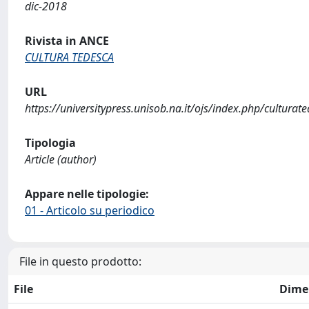
dic-2018
Rivista in ANCE
CULTURA TEDESCA
URL
https://universitypress.unisob.na.it/ojs/index.php/cultura
Tipologia
Article (author)
Appare nelle tipologie:
01 - Articolo su periodico
File in questo prodotto:
File
Dime