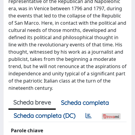
representative of the Republican and Napoleonic
era, was in Venice between 1796 and 1797, during
the events that led to the collapse of the Republic
of San Marco. Here, in contact with the political and
cultural needs of those months, developed and
defined its political and philosophical thought in
line with the revolutionary events of that time. His
thought, witnessed by his work as a journalist and
publicist, takes from the beginning a moderate
trend, but he will not renounce at the aspirations of
independence and unity typical of a significant part
of the patriotic Italian class at the turn of the
nineteenth century.
Scheda breve
Scheda completa
Scheda completa (DC)
Parole chiave