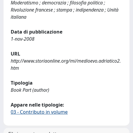
Moderatismo ; democrazia ; filosofia politica ;
Rivoluzione francese ; stampa ; indipendenza ; Unità
italiana
Data di pubblicazione
1-nov-2008
URL
http://www.storiaonline.org/mi/medioevo.adriatico2.
htm
Tipologia
Book Part (author)
Appare nelle tipologie:
03 - Contributo in volume