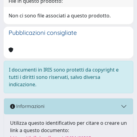
File in questo prodotto:
Non ci sono file associati a questo prodotto.
Pubblicazioni consigliate
I documenti in IRIS sono protetti da copyright e
tutti i diritti sono riservati, salvo diversa
indicazione.
Informazioni
Utilizza questo identificativo per citare o creare un
link a questo documento: