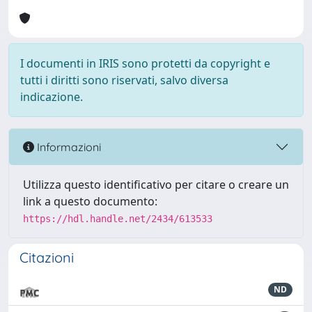
I documenti in IRIS sono protetti da copyright e
tutti i diritti sono riservati, salvo diversa
indicazione.
Informazioni
Utilizza questo identificativo per citare o creare un
link a questo documento:
https://hdl.handle.net/2434/613533
Citazioni
ND