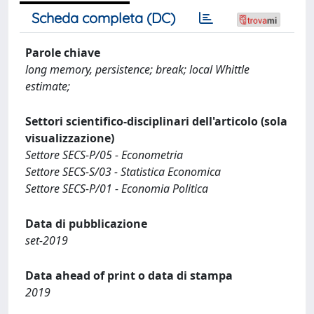
Scheda completa (DC)
Parole chiave
long memory, persistence; break; local Whittle
estimate;
Settori scientifico-disciplinari dell'articolo (sola
visualizzazione)
Settore SECS-P/05 - Econometria
Settore SECS-S/03 - Statistica Economica
Settore SECS-P/01 - Economia Politica
Data di pubblicazione
set-2019
Data ahead of print o data di stampa
2019