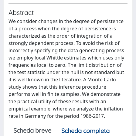
Abstract
We consider changes in the degree of persistence
of a process when the degree of persistence is
characterized as the order of integration of a
strongly dependent process. To avoid the risk of
incorrectly specifying the data generating process
we employ local Whittle estimates which uses only
frequencies local to zero. The limit distribution of
the test statistic under the null is not standard but
it is well known in the literature. A Monte Carlo
study shows that this inference procedure
performs well in finite samples. We demonstrate
the practical utility of these results with an
empirical example, where we analyze the inflation
rate in Germany for the period 1986-2017.
Scheda breve
Scheda completa