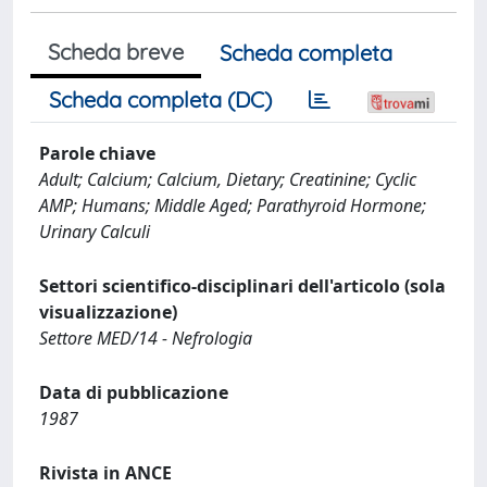
Scheda breve
Scheda completa
Scheda completa (DC)
Parole chiave
Adult; Calcium; Calcium, Dietary; Creatinine; Cyclic
AMP; Humans; Middle Aged; Parathyroid Hormone;
Urinary Calculi
Settori scientifico-disciplinari dell'articolo (sola
visualizzazione)
Settore MED/14 - Nefrologia
Data di pubblicazione
1987
Rivista in ANCE