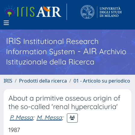
IRIS
Institutional Research
- AIR
Information System
Archivio
Istituzionale della Ricerca
IRIS
Prodotti della ricerca
01 - Articolo su periodico
About a primitive osseous origin of
the so-called 'renal hypercalciuria'
P. Messa
;
M. Messa
;
1987