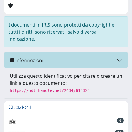
I documenti in IRIS sono protetti da copyright e
tutti i diritti sono riservati, salvo diversa
indicazione.
Informazioni
Utilizza questo identificativo per citare o creare un
link a questo documento:
https://hdl.handle.net/2434/611321
Citazioni
6