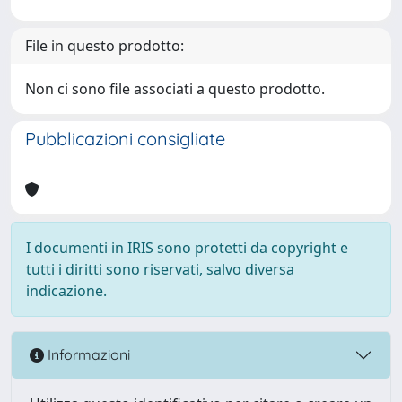
File in questo prodotto:
Non ci sono file associati a questo prodotto.
Pubblicazioni consigliate
I documenti in IRIS sono protetti da copyright e
tutti i diritti sono riservati, salvo diversa
indicazione.
Informazioni