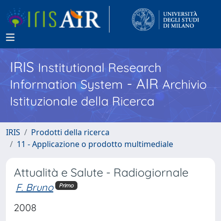
IRIS
Institutional Research
- AIR
Information System
Archivio
Istituzionale della Ricerca
IRIS
Prodotti della ricerca
11 - Applicazione o prodotto multimediale
Attualità e Salute - Radiogiornale
F. Bruno
Primo
2008