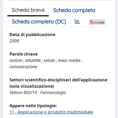
Scheda breve
Scheda completa
Scheda completa (DC)
Data di pubblicazione
2008
Parole chiave
notizia ; attualità ; salute ; mass media ;
comunicazione
Settori scientifico-disciplinari dell'applicazione
(sola visualizzazione)
Settore BIO/14 - Farmacologia
Appare nelle tipologie:
11 - Applicazione o prodotto multimediale