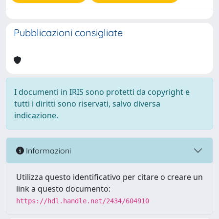
Pubblicazioni consigliate
I documenti in IRIS sono protetti da copyright e
tutti i diritti sono riservati, salvo diversa
indicazione.
Informazioni
Utilizza questo identificativo per citare o creare un
link a questo documento:
https://hdl.handle.net/2434/604910