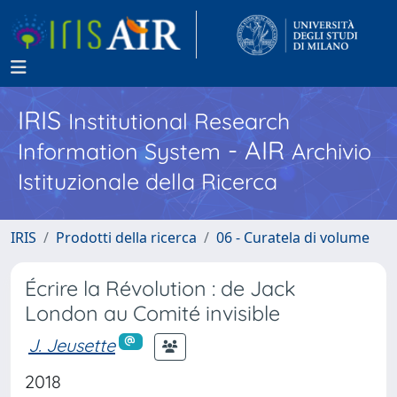
IRIS
Institutional Research
- AIR
Information System
Archivio
Istituzionale della Ricerca
IRIS
Prodotti della ricerca
06 - Curatela di volume
Écrire la Révolution : de Jack
London au Comité invisible
J. Jeusette
2018