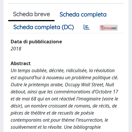
Scheda breve
Scheda completa
Scheda completa (DC)
Data di pubblicazione
2018
Abstract
Un temps oubliée, décriée, ridiculisée, la révolution
est aujourd’hui à nouveau un problème politique clé.
Outre le printemps arabe, Occupy Wall Street, Nuit
debout, ainsi que les commémorations d’Octobre 17
et de mai 68 qui en ont réactivé l’imaginaire (voire le
désir), un nombre croissant de romans, de récits, de
pièces de théâtre et de recueils de poésie
contemporains ont pour thème l’insurrection, le
soulèvement et la révolte. Une bibliographie