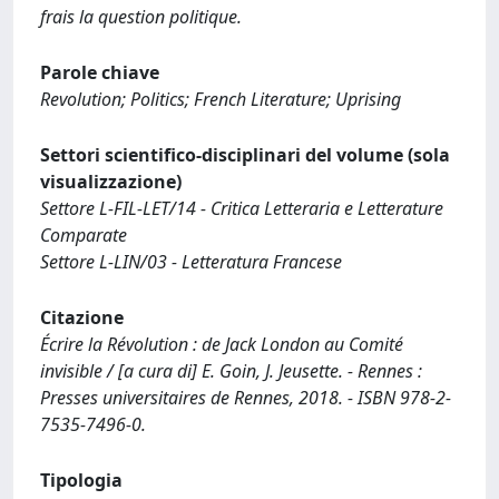
frais la question politique.
Parole chiave
Revolution; Politics; French Literature; Uprising
Settori scientifico-disciplinari del volume (sola
visualizzazione)
Settore L-FIL-LET/14 - Critica Letteraria e Letterature
Comparate
Settore L-LIN/03 - Letteratura Francese
Citazione
Écrire la Révolution : de Jack London au Comité
invisible / [a cura di] E. Goin, J. Jeusette. - Rennes :
Presses universitaires de Rennes, 2018. - ISBN 978-2-
7535-7496-0.
Tipologia