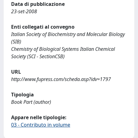
Data di pubblicazione
23-set-2008
Enti collegati al convegno
Italian Society of Biochemistry and Molecular Biology
(SIB)
Chemistry of Biological Systems Italian Chemical
Society (SCI - SectionCSB)
URL
http://www.fupress.com/scheda.asp?idv=1797
Tipologia
Book Part (author)
Appare nelle tipologie:
03 - Contributo in volume