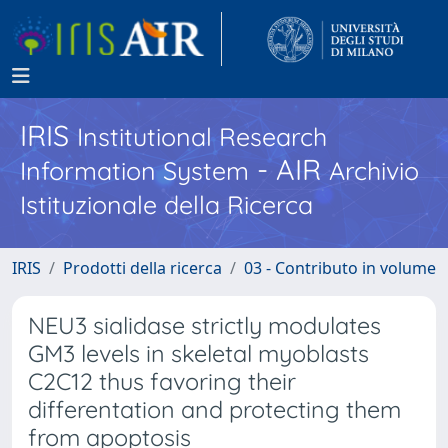
IRIS
Institutional Research
- AIR
Information System
Archivio
Istituzionale della Ricerca
IRIS
Prodotti della ricerca
03 - Contributo in volume
NEU3 sialidase strictly modulates
GM3 levels in skeletal myoblasts
C2C12 thus favoring their
differentation and protecting them
from apoptosis