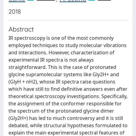
2018
Abstract
IR spectroscopy is one of the most commonly
employed techniques to study molecular vibrations
and interactions. However, characterization of
experimental IR spectra is not always
straightforward. This is the case of protonated
glycine supramolecular systems like Gly2H+ and
(GlyH + nH2), whose IR spectra raise questions
which have still to find definitive answers even after
theoretical spectroscopy investigations. Specifically,
the assignment of the conformer responsible for
the spectrum of the protonated glycine dimer
(Gly2H+) has led to much controversy and it is still
debated, while structural hypotheses formulated to
explain the main experimental spectral features of