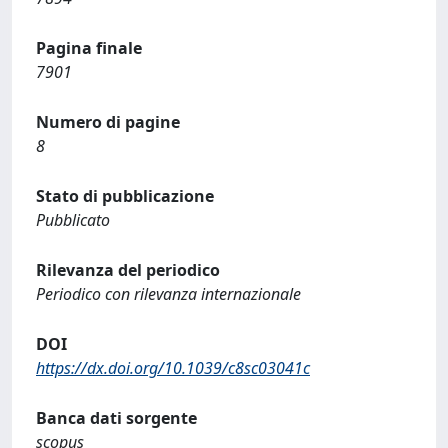
Pagina finale
7901
Numero di pagine
8
Stato di pubblicazione
Pubblicato
Rilevanza del periodico
Periodico con rilevanza internazionale
DOI
https://dx.doi.org/10.1039/c8sc03041c
Banca dati sorgente
scopus