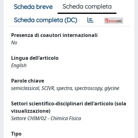
Scheda completa
Scheda breve
Scheda completa (DC)
Presenza di coautori internazionali
No
Lingua dell'articolo
English
Parole chiave
semiclassical, SCIVR, spectra, spectroscopy, glycine
Settori scientifico-disciplinari dell'articolo (sola
visualizzazione)
Settore CHIM/02 - Chimica Fisica
Tipo