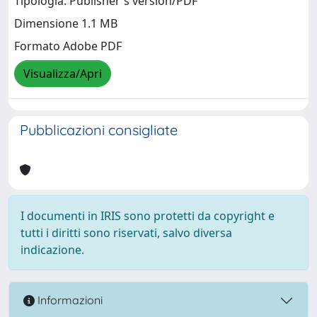
Tipologia: Publisher's version/PDF
Dimensione 1.1 MB
Formato Adobe PDF
Visualizza/Apri
Pubblicazioni consigliate
I documenti in IRIS sono protetti da copyright e
tutti i diritti sono riservati, salvo diversa
indicazione.
Informazioni