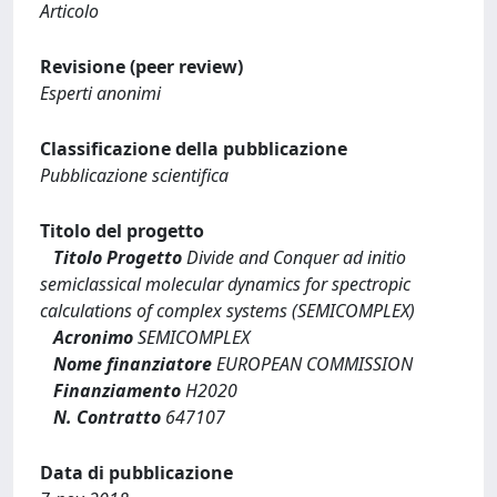
Articolo
Revisione (peer review)
Esperti anonimi
Classificazione della pubblicazione
Pubblicazione scientifica
Titolo del progetto
Titolo Progetto
Divide and Conquer ad initio
semiclassical molecular dynamics for spectropic
calculations of complex systems (SEMICOMPLEX)
Acronimo
SEMICOMPLEX
Nome finanziatore
EUROPEAN COMMISSION
Finanziamento
H2020
N. Contratto
647107
Data di pubblicazione