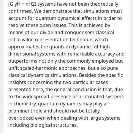
(GlyH + nH2) systems have not been theoretically
confirmed. We demonstrate that simulations must
account for quantum dynamical effects in order to
resolve these open issues. This is achieved by
means of our divide-and-conquer semiclassical
initial value representation technique, which
approximates the quantum dynamics of high
dimensional systems with remarkable accuracy and
outperforms not only the commonly employed but
unfit scaled-harmonic approaches, but also pure
classical dynamics simulations. Besides the specific
insights concerning the two particular cases
presented here, the general conclusion is that, due
to the widespread presence of protonated systems
in chemistry, quantum dynamics may play a
prominent role and should not be totally
overlooked even when dealing with large systems
including biological structures.