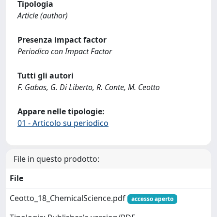
Tipologia
Article (author)
Presenza impact factor
Periodico con Impact Factor
Tutti gli autori
F. Gabas, G. Di Liberto, R. Conte, M. Ceotto
Appare nelle tipologie:
01 - Articolo su periodico
File in questo prodotto:
File
Ceotto_18_ChemicalScience.pdf
accesso aperto