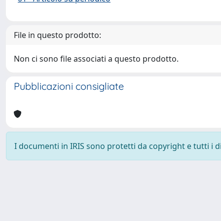
File in questo prodotto:
Non ci sono file associati a questo prodotto.
Pubblicazioni consigliate
I documenti in IRIS sono protetti da copyright e tutti i di