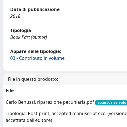
Data di pubblicazione
2018
Tipologia
Book Part (author)
Appare nelle tipologie:
03 - Contributo in volume
File in questo prodotto:
File
Carlo Benussi, riparazione pecuniaria.pdf
accesso riservato
Tipologia: Post-print, accepted manuscript ecc. (version
accettata dall'editore)