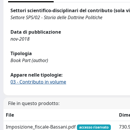
Settori scientifico-disciplinari del contributo (sola 
Settore SPS/02 - Storia delle Dottrine Politiche
Data di pubblicazione
nov-2018
Tipologia
Book Part (author)
Appare nelle tipologie:
03 - Contributo in volume
File in questo prodotto:
File
Dim
Imposizione_fiscale-Bassani.pdf
730.
accesso riservato