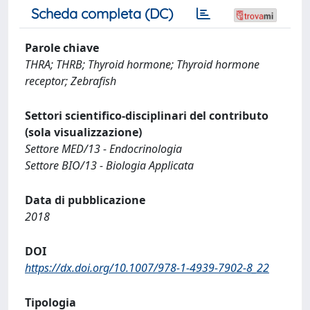
Scheda completa (DC)
Parole chiave
THRA; THRB; Thyroid hormone; Thyroid hormone
receptor; Zebrafish
Settori scientifico-disciplinari del contributo
(sola visualizzazione)
Settore MED/13 - Endocrinologia
Settore BIO/13 - Biologia Applicata
Data di pubblicazione
2018
DOI
https://dx.doi.org/10.1007/978-1-4939-7902-8_22
Tipologia