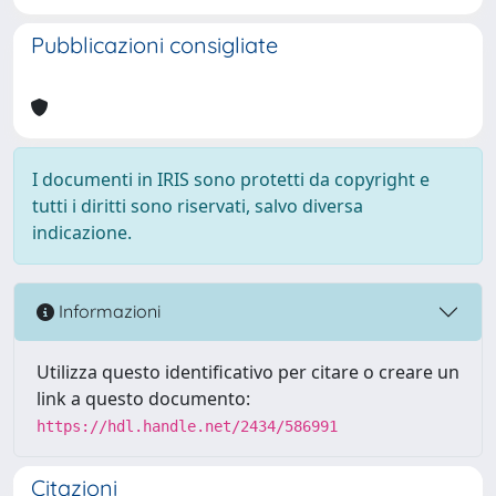
Pubblicazioni consigliate
I documenti in IRIS sono protetti da copyright e
tutti i diritti sono riservati, salvo diversa
indicazione.
Informazioni
Utilizza questo identificativo per citare o creare un
link a questo documento:
https://hdl.handle.net/2434/586991
Citazioni