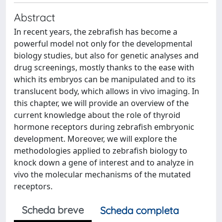
Abstract
In recent years, the zebrafish has become a
powerful model not only for the developmental
biology studies, but also for genetic analyses and
drug screenings, mostly thanks to the ease with
which its embryos can be manipulated and to its
translucent body, which allows in vivo imaging. In
this chapter, we will provide an overview of the
current knowledge about the role of thyroid
hormone receptors during zebrafish embryonic
development. Moreover, we will explore the
methodologies applied to zebrafish biology to
knock down a gene of interest and to analyze in
vivo the molecular mechanisms of the mutated
receptors.
Scheda breve
Scheda completa