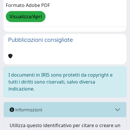
Formato Adobe PDF
Visualizza/Apri
Pubblicazioni consigliate
I documenti in IRIS sono protetti da copyright e
tutti i diritti sono riservati, salvo diversa
indicazione.
Informazioni
Utilizza questo identificativo per citare o creare un