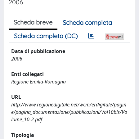
2006
Scheda breve
Scheda completa
Scheda completa (DC)
Data di pubblicazione
2006
Enti collegati
Regione Emilia-Romagna
URL
http://www.regionedigitale.net/wcm/erdigitale/pagin
e/pagina_documentazione/pubblicazioni/Vol10bis/Vo
lume_10-2.pdf
Tipologia