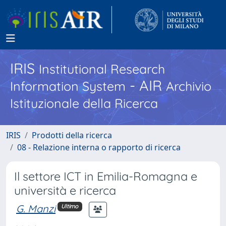
IRIS
Institutional Research
- AIR
Information System
Archivio
Istituzionale della Ricerca
IRIS
Prodotti della ricerca
08 - Relazione interna o rapporto di ricerca
Il settore ICT in Emilia-Romagna e
università e ricerca
G. Manzi
Ultimo