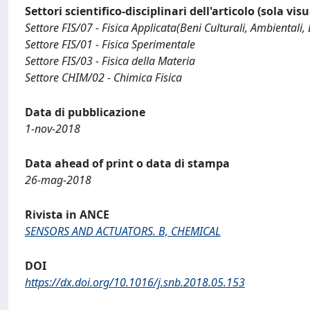
Settori scientifico-disciplinari dell'articolo (sola vis
Settore FIS/07 - Fisica Applicata(Beni Culturali, Ambientali, 
Settore FIS/01 - Fisica Sperimentale
Settore FIS/03 - Fisica della Materia
Settore CHIM/02 - Chimica Fisica
Data di pubblicazione
1-nov-2018
Data ahead of print o data di stampa
26-mag-2018
Rivista in ANCE
SENSORS AND ACTUATORS. B, CHEMICAL
DOI
https://dx.doi.org/10.1016/j.snb.2018.05.153