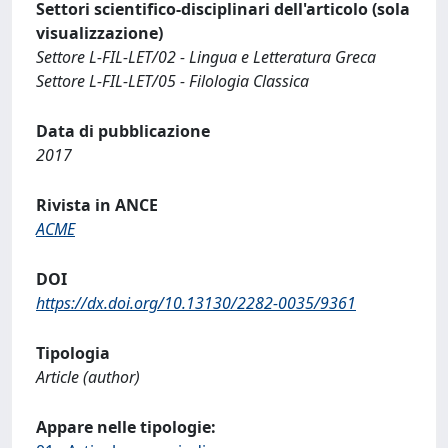
Settori scientifico-disciplinari dell'articolo (sola
visualizzazione)
Settore L-FIL-LET/02 - Lingua e Letteratura Greca
Settore L-FIL-LET/05 - Filologia Classica
Data di pubblicazione
2017
Rivista in ANCE
ACME
DOI
https://dx.doi.org/10.13130/2282-0035/9361
Tipologia
Article (author)
Appare nelle tipologie: