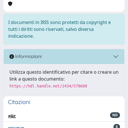
I documenti in IRIS sono protetti da copyright e
tutti i diritti sono riservati, salvo diversa
indicazione.
Informazioni
Utilizza questo identificativo per citare o creare un
link a questo documento:
https://hdl.handle.net/2434/578608
Citazioni
ND
0