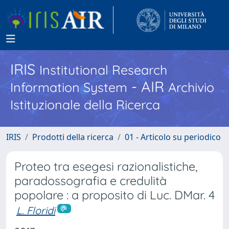
IRIS
Institutional Research
- AIR
Information System
Archivio
Istituzionale della Ricerca
IRIS
Prodotti della ricerca
01 - Articolo su periodico
Proteo tra esegesi razionalistiche,
paradossografia e credulità
popolare : a proposito di Luc. DMar. 4
L. Floridi