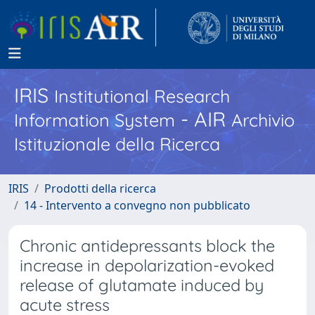
IRIS
Institutional Research
- AIR
Information System
Archivio
Istituzionale della Ricerca
IRIS
Prodotti della ricerca
14 - Intervento a convegno non pubblicato
Chronic antidepressants block the
increase in depolarization-evoked
release of glutamate induced by
acute stress