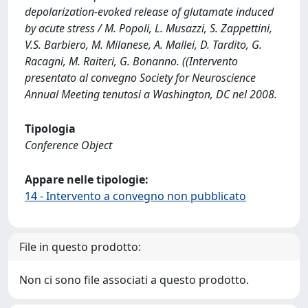
depolarization-evoked release of glutamate induced
by acute stress / M. Popoli, L. Musazzi, S. Zappettini,
V.S. Barbiero, M. Milanese, A. Mallei, D. Tardito, G.
Racagni, M. Raiteri, G. Bonanno. ((Intervento
presentato al convegno Society for Neuroscience
Annual Meeting tenutosi a Washington, DC nel 2008.
Tipologia
Conference Object
Appare nelle tipologie:
14 - Intervento a convegno non pubblicato
File in questo prodotto:
Non ci sono file associati a questo prodotto.