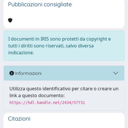
Pubblicazioni consigliate
I documenti in IRIS sono protetti da copyright e
tutti i diritti sono riservati, salvo diversa
indicazione.
Informazioni
Utilizza questo identificativo per citare o creare un
link a questo documento:
https://hdl.handle.net/2434/57731
Citazioni