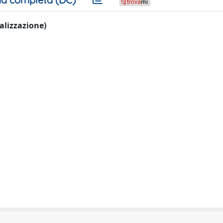
ualizzazione)