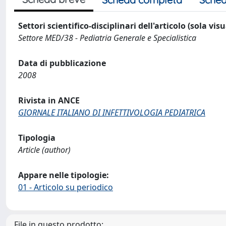
Settori scientifico-disciplinari dell'articolo (sola vis
Settore MED/38 - Pediatria Generale e Specialistica
Data di pubblicazione
2008
Rivista in ANCE
GIORNALE ITALIANO DI INFETTIVOLOGIA PEDIATRICA
Tipologia
Article (author)
Appare nelle tipologie:
01 - Articolo su periodico
File in questo prodotto: