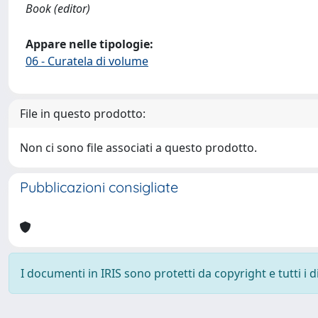
Book (editor)
Appare nelle tipologie:
06 - Curatela di volume
File in questo prodotto:
Non ci sono file associati a questo prodotto.
Pubblicazioni consigliate
I documenti in IRIS sono protetti da copyright e tutti i di