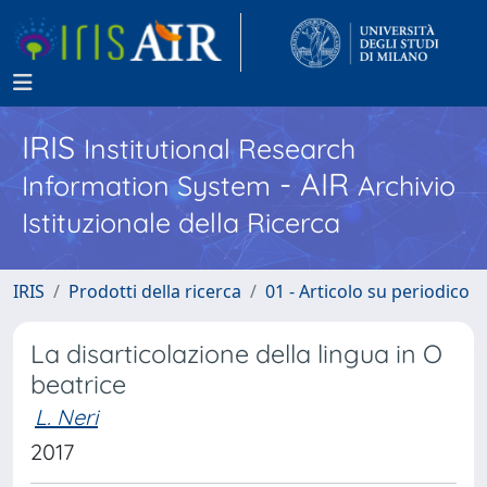
IRIS
Institutional Research
- AIR
Information System
Archivio
Istituzionale della Ricerca
IRIS
Prodotti della ricerca
01 - Articolo su periodico
La disarticolazione della lingua in O
beatrice
L. Neri
2017