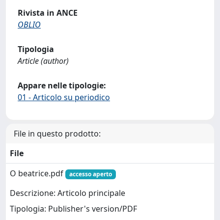
Rivista in ANCE
OBLIO
Tipologia
Article (author)
Appare nelle tipologie:
01 - Articolo su periodico
File in questo prodotto:
File
O beatrice.pdf
accesso aperto
Descrizione: Articolo principale
Tipologia: Publisher's version/PDF