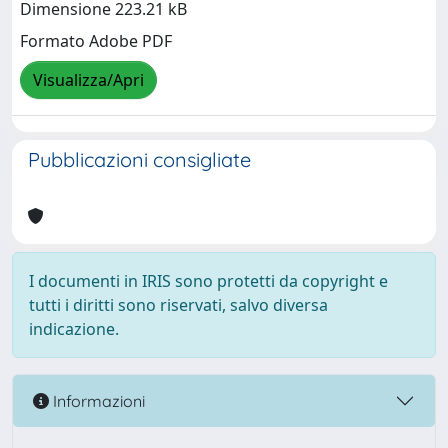
Dimensione 223.21 kB
Formato Adobe PDF
Visualizza/Apri
Pubblicazioni consigliate
I documenti in IRIS sono protetti da copyright e
tutti i diritti sono riservati, salvo diversa
indicazione.
Informazioni