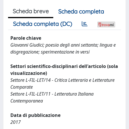
Scheda breve
Scheda completa
Scheda completa (DC)
Parole chiave
Giovanni Giudici; poesia degli anni settanta; lingua e
disgregazione; sperimentazione in versi
Settori scientifico-disciplinari dell'articolo (sola
visualizzazione)
Settore L-FIL-LET/14 - Critica Letteraria e Letterature
Comparate
Settore L-FIL-LET/11 - Letteratura Italiana
Contemporanea
Data di pubblicazione
2017