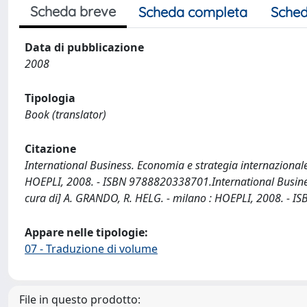
Scheda breve
Scheda completa
Sched
Data di pubblicazione
2008
Tipologia
Book (translator)
Citazione
International Business. Economia e strategia internazionale 
HOEPLI, 2008. - ISBN 9788820338701.International Business.
cura di] A. GRANDO, R. HELG. - milano : HOEPLI, 2008. - 
Appare nelle tipologie:
07 - Traduzione di volume
File in questo prodotto: