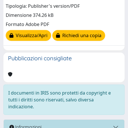
Tipologia: Publisher's version/PDF
Dimensione 374.26 kB
Formato Adobe PDF
Visualizza/Apri
Richiedi una copia
Pubblicazioni consigliate
I documenti in IRIS sono protetti da copyright e
tutti i diritti sono riservati, salvo diversa
indicazione.
Informazioni