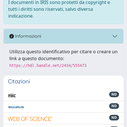
I documenti in IRIS sono protetti da copyright e
tutti i diritti sono riservati, salvo diversa
indicazione.
Informazioni
Utilizza questo identificativo per citare o creare un
link a questo documento:
https://hdl.handle.net/2434/555473
Citazioni
ND
ND
ND