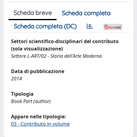
Scheda breve
Scheda completa
Scheda completa (DC)
Settori scientifico-disciplinari del contributo
(sola visualizzazione)
Settore L-ART/02 - Storia dell'Arte Moderna
Data di pubblicazione
2014
Tipologia
Book Part (author)
Appare nelle tipologie:
03 - Contributo in volume