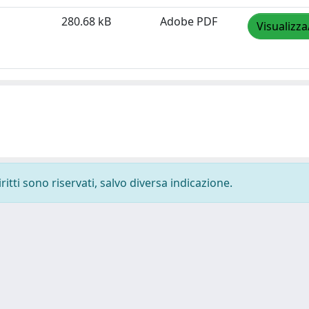
280.68 kB
Adobe PDF
Visualizza
ritti sono riservati, salvo diversa indicazione.