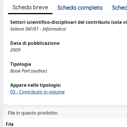
Scheda breve
Scheda completa
Sched
Settori scientifico-disciplinari del contributo (sola 
Settore INF/01 - Informatica
Data di pubblicazione
2009
Tipologia
Book Part (author)
Appare nelle tipologie:
03 - Contributo in volume
File in questo prodotto:
File