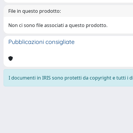
File in questo prodotto:
Non ci sono file associati a questo prodotto.
Pubblicazioni consigliate
I documenti in IRIS sono protetti da copyright e tutti i di