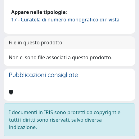
Appare nelle tipologie:
17 - Curatela di numero monografico di rivista
File in questo prodotto:
Non ci sono file associati a questo prodotto.
Pubblicazioni consigliate
I documenti in IRIS sono protetti da copyright e
tutti i diritti sono riservati, salvo diversa
indicazione.