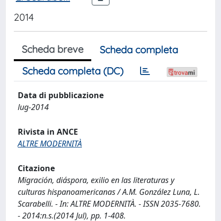
2014
Scheda breve
Scheda completa
Scheda completa (DC)
Data di pubblicazione
lug-2014
Rivista in ANCE
ALTRE MODERNITÀ
Citazione
Migración, diáspora, exilio en las literaturas y
culturas hispanoamericanas / A.M. González Luna, L.
Scarabelli. - In: ALTRE MODERNITÀ. - ISSN 2035-7680.
- 2014:n.s.(2014 Jul), pp. 1-408.