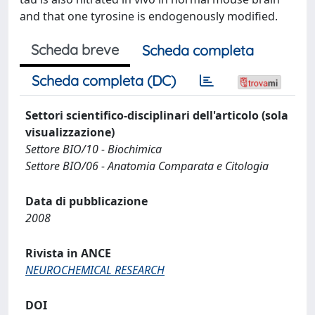
and that one tyrosine is endogenously modified.
Scheda breve
Scheda completa
Scheda completa (DC)
Settori scientifico-disciplinari dell'articolo (sola
visualizzazione)
Settore BIO/10 - Biochimica
Settore BIO/06 - Anatomia Comparata e Citologia
Data di pubblicazione
2008
Rivista in ANCE
NEUROCHEMICAL RESEARCH
DOI