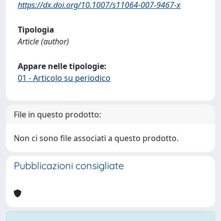
https://dx.doi.org/10.1007/s11064-007-9467-x
Tipologia
Article (author)
Appare nelle tipologie:
01 - Articolo su periodico
File in questo prodotto:
Non ci sono file associati a questo prodotto.
Pubblicazioni consigliate