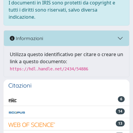
I documenti in IRIS sono protetti da copyright e
tutti i diritti sono riservati, salvo diversa
indicazione.
Informazioni
Utilizza questo identificativo per citare o creare un
link a questo documento:
https://hdl.handle.net/2434/54886
Citazioni
6
14
13