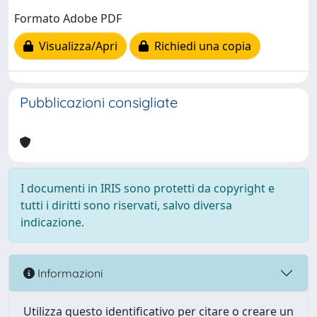
Formato Adobe PDF
Visualizza/Apri
Richiedi una copia
Pubblicazioni consigliate
I documenti in IRIS sono protetti da copyright e
tutti i diritti sono riservati, salvo diversa
indicazione.
Informazioni
Utilizza questo identificativo per citare o creare un