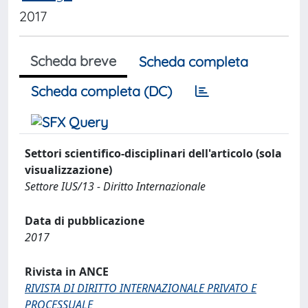
2017
Scheda breve
Scheda completa
Scheda completa (DC)
Settori scientifico-disciplinari dell'articolo (sola
visualizzazione)
Settore IUS/13 - Diritto Internazionale
Data di pubblicazione
2017
Rivista in ANCE
RIVISTA DI DIRITTO INTERNAZIONALE PRIVATO E
PROCESSUALE