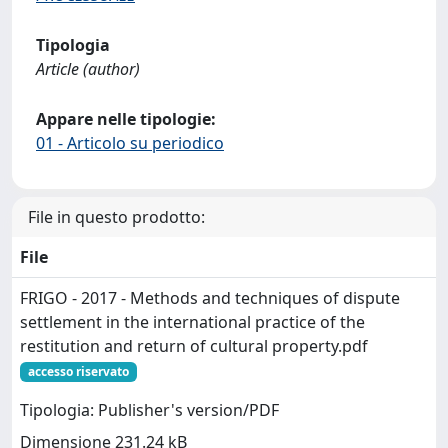
Tipologia
Article (author)
Appare nelle tipologie:
01 - Articolo su periodico
File in questo prodotto:
File
FRIGO - 2017 - Methods and techniques of dispute
settlement in the international practice of the
restitution and return of cultural property.pdf
accesso riservato
Tipologia: Publisher's version/PDF
Dimensione 231.24 kB