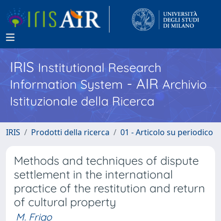
IRIS
Institutional Research
- AIR
Information System
Archivio
Istituzionale della Ricerca
IRIS
Prodotti della ricerca
01 - Articolo su periodico
Methods and techniques of dispute
settlement in the international
practice of the restitution and return
of cultural property
M. Frigo