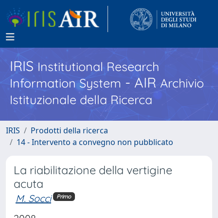
IRIS
Institutional Research
- AIR
Information System
Archivio
Istituzionale della Ricerca
IRIS
Prodotti della ricerca
14 - Intervento a convegno non pubblicato
La riabilitazione della vertigine
acuta
M. Socci
Primo