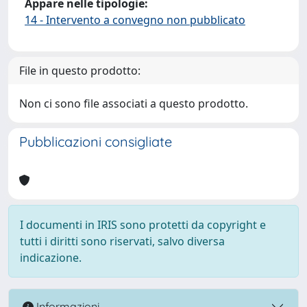
Appare nelle tipologie:
14 - Intervento a convegno non pubblicato
File in questo prodotto:
Non ci sono file associati a questo prodotto.
Pubblicazioni consigliate
I documenti in IRIS sono protetti da copyright e
tutti i diritti sono riservati, salvo diversa
indicazione.
Informazioni