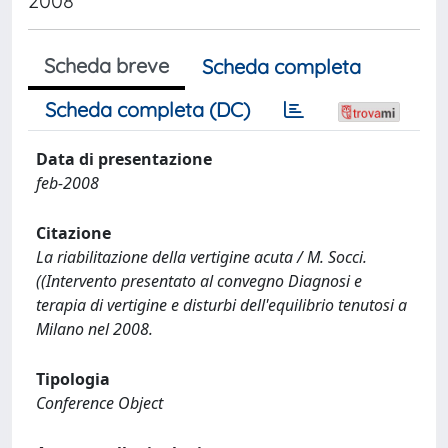
2008
Scheda breve
Scheda completa
Scheda completa (DC)
Data di presentazione
feb-2008
Citazione
La riabilitazione della vertigine acuta / M. Socci.
((Intervento presentato al convegno Diagnosi e
terapia di vertigine e disturbi dell'equilibrio tenutosi a
Milano nel 2008.
Tipologia
Conference Object