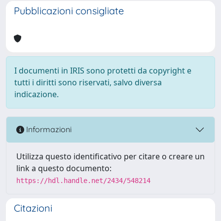
Pubblicazioni consigliate
I documenti in IRIS sono protetti da copyright e
tutti i diritti sono riservati, salvo diversa
indicazione.
Informazioni
Utilizza questo identificativo per citare o creare un
link a questo documento:
https://hdl.handle.net/2434/548214
Citazioni