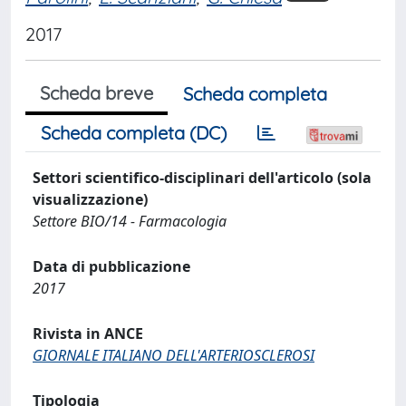
2017
Scheda breve
Scheda completa
Scheda completa (DC)
Settori scientifico-disciplinari dell'articolo (sola
visualizzazione)
Settore BIO/14 - Farmacologia
Data di pubblicazione
2017
Rivista in ANCE
GIORNALE ITALIANO DELL'ARTERIOSCLEROSI
Tipologia