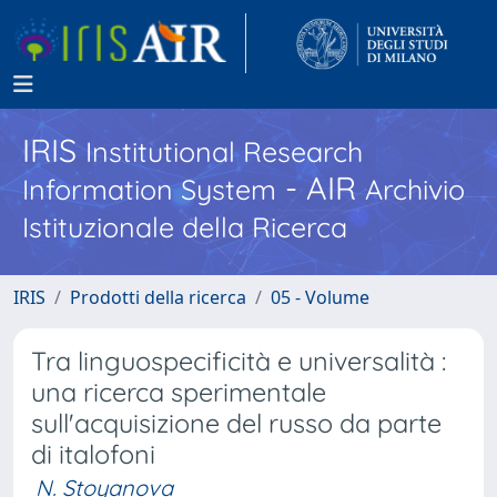
IRIS
Institutional Research
- AIR
Information System
Archivio
Istituzionale della Ricerca
IRIS
Prodotti della ricerca
05 - Volume
Tra linguospecificità e universalità :
una ricerca sperimentale
sull'acquisizione del russo da parte
di italofoni
N. Stoyanova