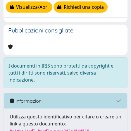
Visualizza/Apri
Richiedi una copia
Pubblicazioni consigliate
I documenti in IRIS sono protetti da copyright e
tutti i diritti sono riservati, salvo diversa
indicazione.
Informazioni
Utilizza questo identificativo per citare o creare un
link a questo documento: