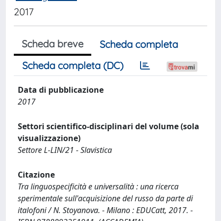
2017
Scheda breve
Scheda completa
Scheda completa (DC)
Data di pubblicazione
2017
Settori scientifico-disciplinari del volume (sola
visualizzazione)
Settore L-LIN/21 - Slavistica
Citazione
Tra linguospecificità e universalità : una ricerca
sperimentale sull'acquisizione del russo da parte di
italofoni / N. Stoyanova. - Milano : EDUCatt, 2017. -