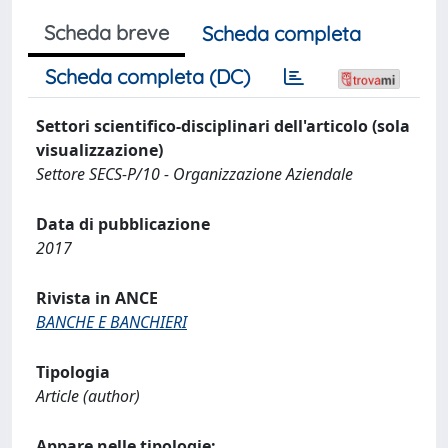
Scheda breve
Scheda completa
Scheda completa (DC)
Settori scientifico-disciplinari dell'articolo (sola
visualizzazione)
Settore SECS-P/10 - Organizzazione Aziendale
Data di pubblicazione
2017
Rivista in ANCE
BANCHE E BANCHIERI
Tipologia
Article (author)
Appare nelle tipologie: