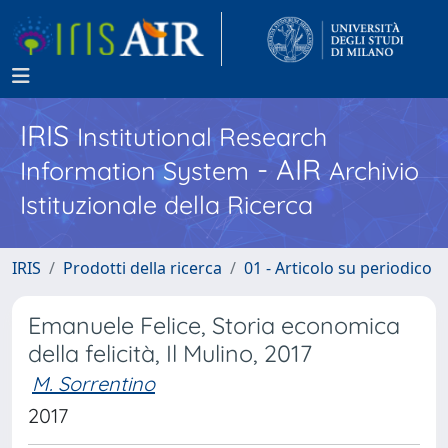
IRIS
Institutional Research
- AIR
Information System
Archivio
Istituzionale della Ricerca
IRIS
Prodotti della ricerca
01 - Articolo su periodico
Emanuele Felice, Storia economica
della felicità, Il Mulino, 2017
M. Sorrentino
2017