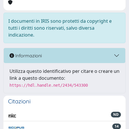
I documenti in IRIS sono protetti da copyright e
tutti i diritti sono riservati, salvo diversa
indicazione.
Informazioni
Utilizza questo identificativo per citare o creare un
link a questo documento:
https://hdl.handle.net/2434/543300
Citazioni
ND
14