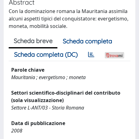
Abstract
Con la dominazione romana la Mauritania assimila
alcuni aspetti tipici del conquistatore: evergetismo,
moneta, mobilità sociale.
Scheda breve
Scheda completa
Scheda completa (DC)
Parole chiave
Mauritania ; evergetismo ; moneta
Settori scientifico-disciplinari del contributo
(sola visualizzazione)
Settore L-ANT/03 - Storia Romana
Data di pubblicazione
2008