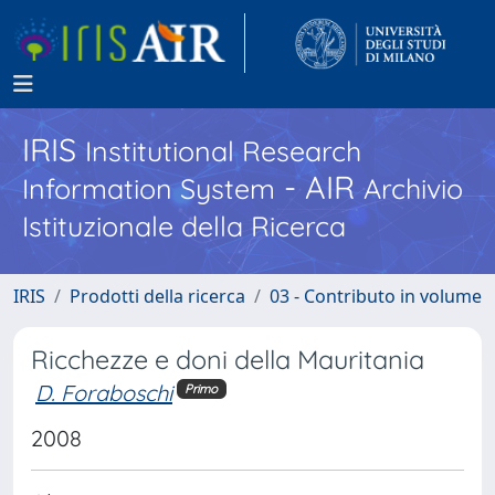
IRIS
Institutional Research
- AIR
Information System
Archivio
Istituzionale della Ricerca
IRIS
Prodotti della ricerca
03 - Contributo in volume
Ricchezze e doni della Mauritania
D. Foraboschi
Primo
2008