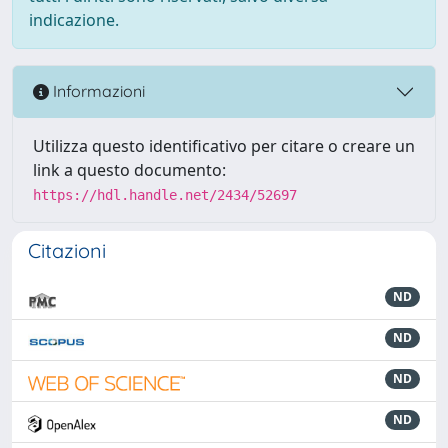
indicazione.
Informazioni
Utilizza questo identificativo per citare o creare un
link a questo documento:
https://hdl.handle.net/2434/52697
Citazioni
ND
ND
ND
ND