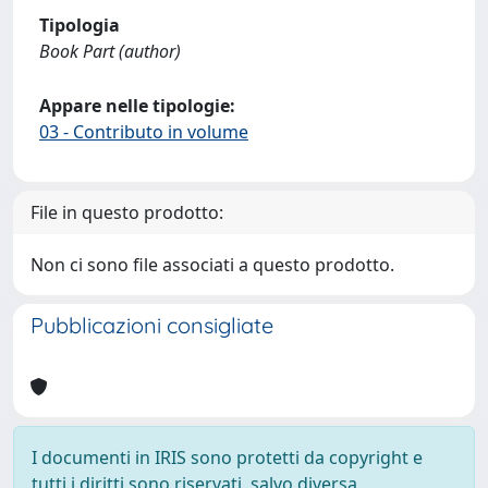
Tipologia
Book Part (author)
Appare nelle tipologie:
03 - Contributo in volume
File in questo prodotto:
Non ci sono file associati a questo prodotto.
Pubblicazioni consigliate
I documenti in IRIS sono protetti da copyright e
tutti i diritti sono riservati, salvo diversa