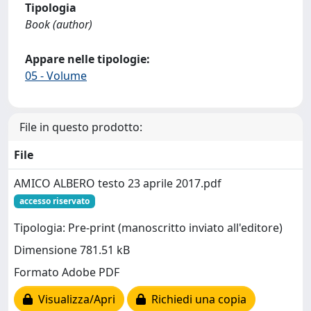
Tipologia
Book (author)
Appare nelle tipologie:
05 - Volume
File in questo prodotto:
File
AMICO ALBERO testo 23 aprile 2017.pdf
accesso riservato
Tipologia: Pre-print (manoscritto inviato all'editore)
Dimensione 781.51 kB
Formato Adobe PDF
Visualizza/Apri
Richiedi una copia