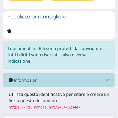
Pubblicazioni consigliate
I documenti in IRIS sono protetti da copyright e
tutti i diritti sono riservati, salvo diversa
indicazione.
Informazioni
Utilizza questo identificativo per citare o creare un
link a questo documento:
https://hdl.handle.net/2434/523447