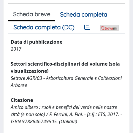
Scheda breve
Scheda completa
Scheda completa (DC)
Data di pubblicazione
2017
Settori scientifico-disciplinari del volume (sola
visualizzazione)
Settore AGR/03 - Arboricoltura Generale e Coltivazioni
Arboree
Citazione
Amico albero : ruoli e benefici del verde nelle nostre
città (e non solo) / F. Ferrini, A. Fini. - [s.l] : ETS, 2017. -
ISBN 9788846749505. (Obliqui)