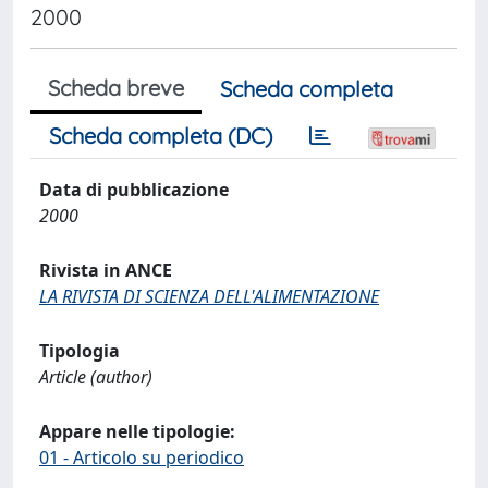
2000
Scheda breve
Scheda completa
Scheda completa (DC)
Data di pubblicazione
2000
Rivista in ANCE
LA RIVISTA DI SCIENZA DELL'ALIMENTAZIONE
Tipologia
Article (author)
Appare nelle tipologie:
01 - Articolo su periodico