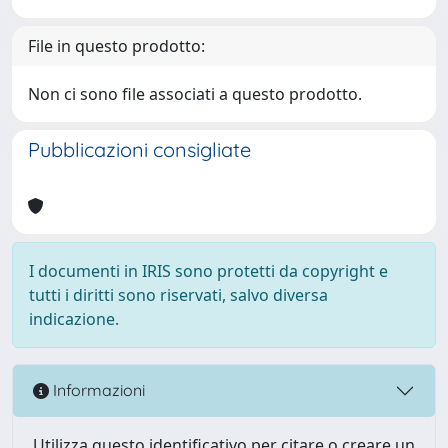
File in questo prodotto:
Non ci sono file associati a questo prodotto.
Pubblicazioni consigliate
I documenti in IRIS sono protetti da copyright e
tutti i diritti sono riservati, salvo diversa
indicazione.
Informazioni
Utilizza questo identificativo per citare o creare un