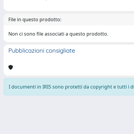
File in questo prodotto:
Non ci sono file associati a questo prodotto.
Pubblicazioni consigliate
I documenti in IRIS sono protetti da copyright e tutti i di